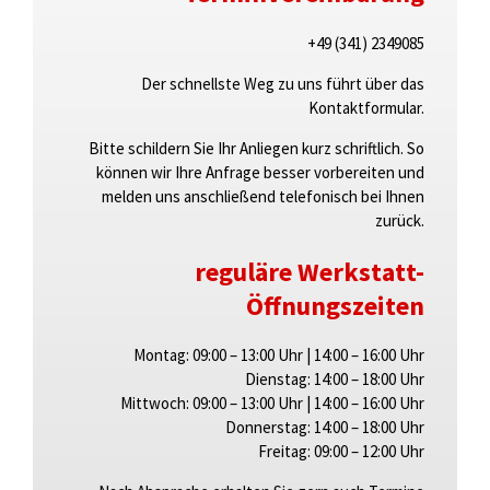
+49 (341) 2349085
Der schnellste Weg zu uns führt über das
Kontaktformular.
Bitte schildern Sie Ihr Anliegen kurz schriftlich. So
können wir Ihre Anfrage besser vorbereiten und
melden uns anschließend telefonisch bei Ihnen
zurück.
reguläre Werkstatt-
Öffnungszeiten
Montag:
09:00 – 13:00 Uhr
|
14:00 – 16:00 Uhr
Dienstag:
14:00 – 18:00 Uhr
Mittwoch:
09:00 – 13:00 Uhr
|
14:00 – 16:00 Uhr
Donnerstag:
14:00 – 18:00 Uhr
Freitag:
09:00 – 12:00 Uhr