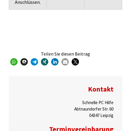
Anschlüssen.
Teilen Sie diesen Beitrag
Kontakt
Schnelle PC Hilfe
Abtnaundorfer Str. 60
04347 Leipzig
Terminvereinbarung