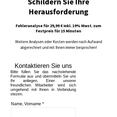
Schildern Sie Ihre
Herausforderung
Fehleranalyse für 29,99 € inkl. 19% Mwst. zum
Festpreis für 15 Minuten
Weitere Analysen oder Kosten werden nach Aufwand
abgerechnet und mit Ihnen immer besprochen!
Kontaktieren Sie uns
Bitte füllen Sie das nachstehende
Formular aus und übermitteln Sie uns
Ihr anliegen. Einer unserer
freundlichen Mitarbeiter wird sich
umgehend mit Ihnen in Verbindung
stezen.
Name, Vorname
*