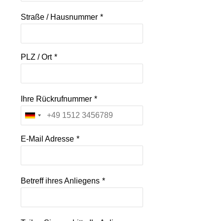
Straße / Hausnummer
*
PLZ / Ort
*
Ihre Rückrufnummer
*
E-Mail Adresse
*
Betreff ihres Anliegens
*