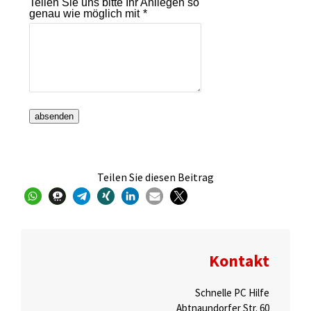
Teilen Sie uns bitte Ihr Anliegen so
genau wie möglich mit
*
absenden
Teilen Sie diesen Beitrag
Kontakt
Schnelle PC Hilfe
Abtnaundorfer Str. 60