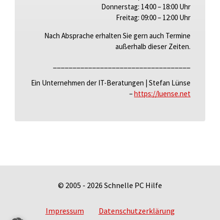
Donnerstag:
14:00 – 18:00 Uhr
Freitag:
09:00 – 12:00 Uhr
Nach Absprache erhalten Sie gern auch Termine
außerhalb dieser Zeiten.
___________________________________
Ein Unternehmen der IT-Beratungen | Stefan Lünse
–
https://luense.net
©
2005 - 2026
Schnelle PC Hilfe
Impressum
Datenschutzerklärung