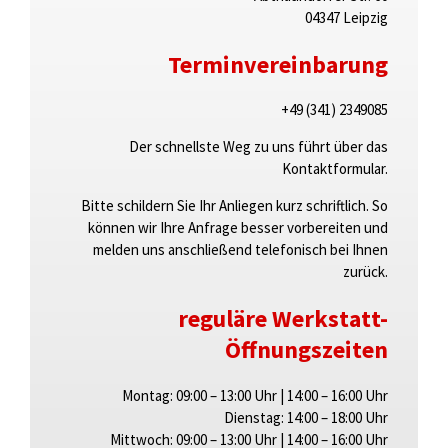
04347 Leipzig
Terminvereinbarung
+49 (341) 2349085
Der schnellste Weg zu uns führt über das
Kontaktformular.
Bitte schildern Sie Ihr Anliegen kurz schriftlich. So
können wir Ihre Anfrage besser vorbereiten und
melden uns anschließend telefonisch bei Ihnen
zurück.
reguläre Werkstatt-
Öffnungszeiten
Montag:
09:00 – 13:00 Uhr
|
14:00 – 16:00 Uhr
Dienstag:
14:00 – 18:00 Uhr
Mittwoch:
09:00 – 13:00 Uhr
|
14:00 – 16:00 Uhr