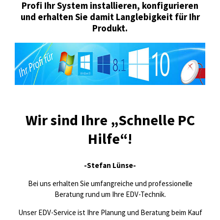
Profi Ihr System installieren, konfigurieren
und erhalten Sie damit Langlebigkeit für Ihr
Produkt.
Wir sind Ihre „Schnelle PC
Hilfe“!
-Stefan Lünse-
Bei uns erhalten Sie umfangreiche und professionelle
Beratung rund um Ihre EDV-Technik.
Unser EDV-Service ist Ihre Planung und Beratung beim Kauf