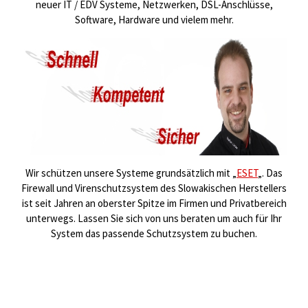
neuer IT / EDV Systeme, Netzwerken, DSL-Anschlüsse,
Software, Hardware und vielem mehr.
Wir schützen unsere Systeme grundsätzlich mit „
ESET
„. Das
Firewall und Virenschutzsystem des Slowakischen Herstellers
ist seit Jahren an oberster Spitze im Firmen und Privatbereich
unterwegs. Lassen Sie sich von uns beraten um auch für Ihr
System das passende Schutzsystem zu buchen.