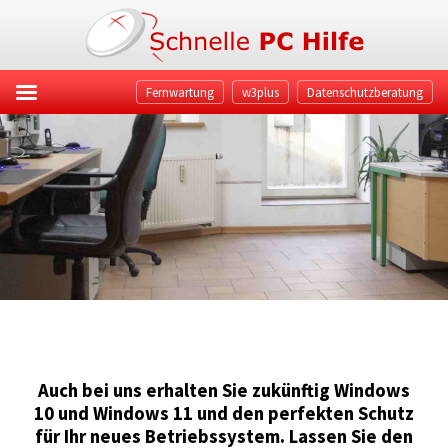
Fernwartung
w3plus
Datenschutzberatung
Auch bei uns erhalten Sie zukünftig Windows
10 und Windows 11 und den perfekten Schutz
für Ihr neues Betriebssystem. Lassen Sie den