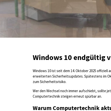
Windows 10 endgültig v
Windows 10 ist seit dem 14. Oktober 2025 offiziell
erweiterten Sicherheitsupdates. Spätestens im O
zum Sicherheitsrisiko.
Wer den Wechsel noch immer aufschiebt, sollte jet
Computertechnik steigen erneut spürbar an.
Warum Computertechnik aktu