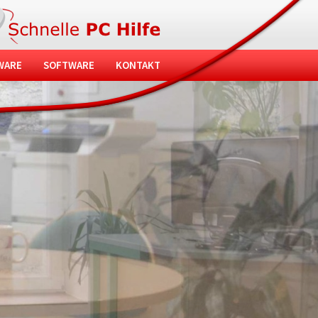
WARE
SOFTWARE
KONTAKT