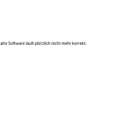
e Software läuft plötzlich nicht mehr korrekt.