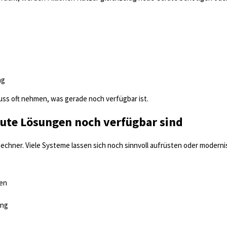
ng
uss oft nehmen, was gerade noch verfügbar ist.
 gute Lösungen noch verfügbar sind
echner. Viele Systeme lassen sich noch sinnvoll aufrüsten oder moderni
den
ung