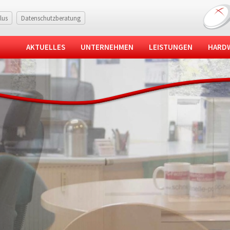
lus
Datenschutzberatung
AKTUELLES
UNTERNEHMEN
LEISTUNGEN
HARD