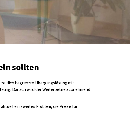
ln sollten
ne zeitlich begrenzte Übergangslösung mit
tützung. Danach wird der Weiterbetrieb zunehmend
ktuell ein zweites Problem, die Preise für