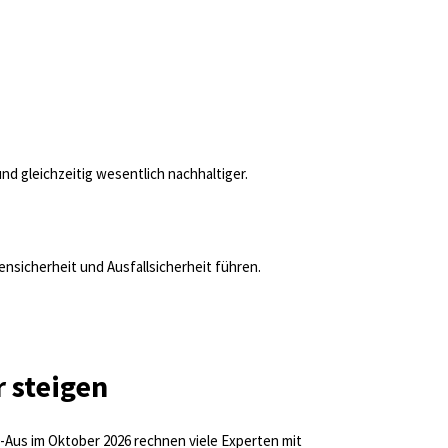
d gleichzeitig wesentlich nachhaltiger.
nsicherheit und Ausfallsicherheit führen.
r steigen
-Aus im Oktober 2026 rechnen viele Experten mit